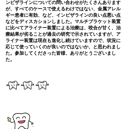
ンビザラインについての問い合わせがたくさんあります
が、すべてのケースで使えるわけではない、金属アレル
ギー患者に有効、など、インビザラインの良い点悪い点
などをディスカションしました。マルチブラケット装置
に比べてアライナー装置による治療は、咬合が甘く、治
療結果が劣ることが過去の研究で示されていますが、ア
ライナー装置は現在も進化し続けていますので、状況に
応じて使っていくのが良いのではないか、と思われまし
た。参加してくださった皆様、ありがとうございまし
た。