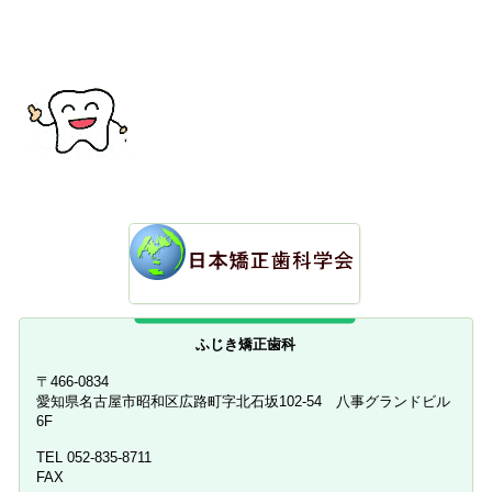
ふじき矯正歯科
〒466-0834
愛知県名古屋市昭和区広路町字北石坂102-54 八事グランドビル
6F
TEL 052-835-8711
FAX